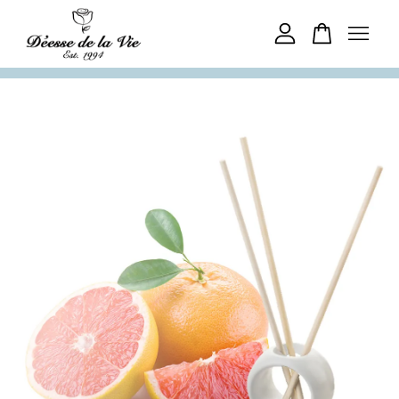
您的購物車目前還是空的。
繼續購物